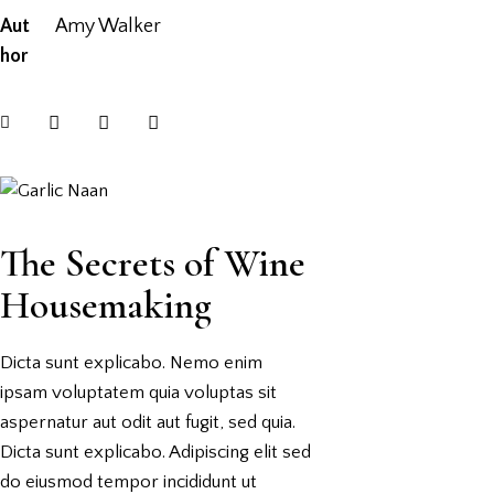
Aut
Amy Walker
hor
The Secrets of Wine
Housemaking
Dicta sunt explicabo. Nemo enim
ipsam voluptatem quia voluptas sit
aspernatur aut odit aut fugit, sed quia.
Dicta sunt explicabo. Adipiscing elit sed
do eiusmod tempor incididunt ut