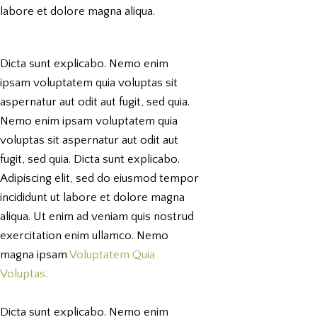
labore et dolore magna aliqua.
Dicta sunt explicabo. Nemo enim
ipsam voluptatem quia voluptas sit
aspernatur aut odit aut fugit, sed quia.
Nemo enim ipsam voluptatem quia
voluptas sit aspernatur aut odit aut
fugit, sed quia. Dicta sunt explicabo.
Adipiscing elit, sed do eiusmod tempor
incididunt ut labore et dolore magna
aliqua. Ut enim ad veniam quis nostrud
exercitation enim ullamco. Nemo
magna ipsam
Voluptatem Quia
Voluptas.
Dicta sunt explicabo. Nemo enim