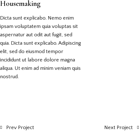
Housemaking
Dicta sunt explicabo. Nemo enim
ipsam voluptatem quia voluptas sit
aspernatur aut odit aut fugit, sed
quia. Dicta sunt explicabo. Adipiscing
elit, sed do eiusmod tempor
incididunt ut labore dolore magna
aliqua. Ut enim ad minim veniam quis
nostrud.
Prev Project
Next Project