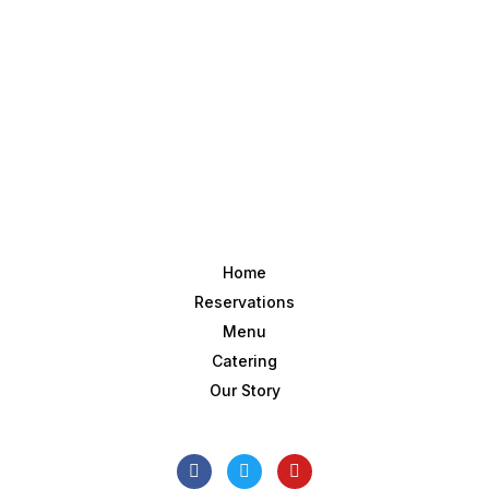
Home
Reservations
Menu
Catering
Our Story