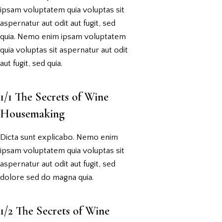
ipsam voluptatem quia voluptas sit
aspernatur aut odit aut fugit, sed
quia. Nemo enim ipsam voluptatem
quia voluptas sit aspernatur aut odit
aut fugit, sed quia.
1/1 The Secrets of Wine
Housemaking
Dicta sunt explicabo. Nemo enim
ipsam voluptatem quia voluptas sit
aspernatur aut odit aut fugit, sed
dolore sed do magna quia.
1/2 The Secrets of Wine