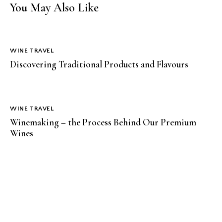
You May Also Like
WINE TRAVEL
Discovering Traditional Products and Flavours
WINE TRAVEL
Winemaking – the Process Behind Our Premium
Wines