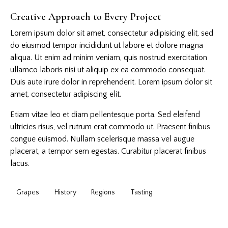
Creative Approach to Every Project
Lorem ipsum dolor sit amet, consectetur adipisicing elit, sed
do eiusmod tempor incididunt ut labore et dolore magna
aliqua. Ut enim ad minim veniam, quis nostrud exercitation
ullamco laboris nisi ut aliquip ex ea commodo consequat.
Duis aute irure dolor in reprehenderit. Lorem ipsum dolor sit
amet, consectetur adipiscing elit.
Etiam vitae leo et diam pellentesque porta. Sed eleifend
ultricies risus, vel rutrum erat commodo ut. Praesent finibus
congue euismod. Nullam scelerisque massa vel augue
placerat, a tempor sem egestas. Curabitur placerat finibus
lacus.
Grapes
History
Regions
Tasting