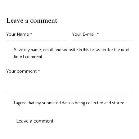
Leave a comment
Save my name, email, and website in this browser for the next
time I comment.
I agree that my submitted data is being collected and stored.