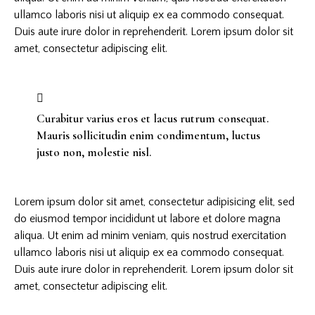
ullamco laboris nisi ut aliquip ex ea commodo consequat.
Duis aute irure dolor in reprehenderit. Lorem ipsum dolor sit
amet, consectetur adipiscing elit.
Curabitur varius eros et lacus rutrum consequat.
Mauris sollicitudin enim condimentum, luctus
justo non, molestie nisl.
Lorem ipsum dolor sit amet, consectetur adipisicing elit, sed
do eiusmod tempor incididunt ut labore et dolore magna
aliqua. Ut enim ad minim veniam, quis nostrud exercitation
ullamco laboris nisi ut aliquip ex ea commodo consequat.
Duis aute irure dolor in reprehenderit. Lorem ipsum dolor sit
amet, consectetur adipiscing elit.