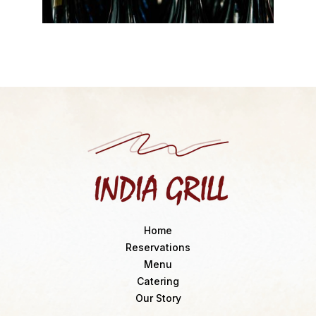
Home
Reservations
Menu
Catering
Our Story